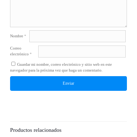
Nombre
*
Correo
electrónico
*
Guardar mi nombre, correo electrónico y sitio web en este
navegador para la próxima vez que haga un comentario.
Productos relacionados