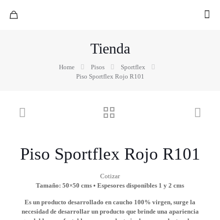
Tienda
Home
Pisos
Sportflex
Piso Sportflex Rojo R101
Piso Sportflex Rojo R101
Cotizar
Tamaño: 50×50 cms • Espesores disponibles 1 y 2 cms
Es un producto desarrollado en caucho 100% virgen, surge la
necesidad de desarrollar un producto que brinde una apariencia