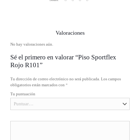
Valoraciones
No hay valoraciones aún.
Sé el primero en valorar “Piso Sportflex
Rojo R101”
Tu dirección de correo electrónico no será publicada.
Los campos
obligatorios están marcados con
*
Tu puntuación