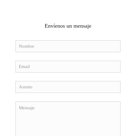
Envíenos un mensaje