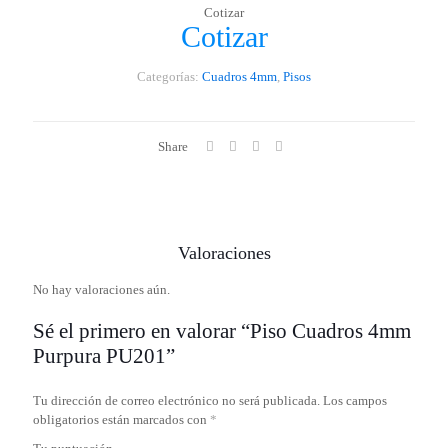
Cotizar
Cotizar
Categorías:
Cuadros 4mm
,
Pisos
Share
Valoraciones
No hay valoraciones aún.
Sé el primero en valorar “Piso Cuadros 4mm
Purpura PU201”
Tu dirección de correo electrónico no será publicada.
Los campos
obligatorios están marcados con
*