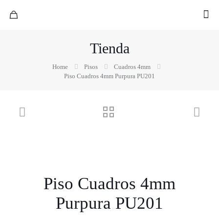
Tienda
Home
Pisos
Cuadros 4mm
Piso Cuadros 4mm Purpura PU201
Piso Cuadros 4mm
Purpura PU201