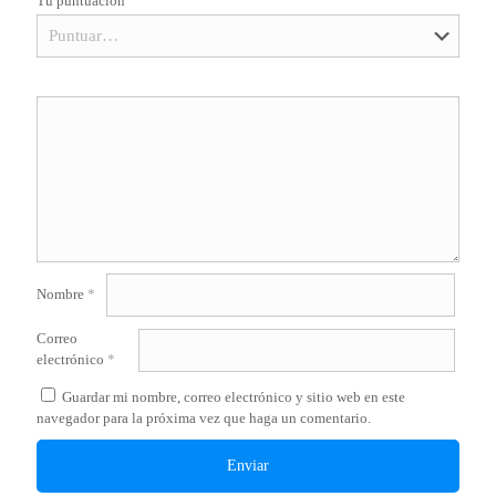
Tu puntuación
Nombre
*
Correo
electrónico
*
Guardar mi nombre, correo electrónico y sitio web en este
navegador para la próxima vez que haga un comentario.