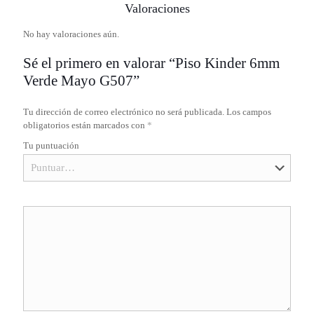
Valoraciones
No hay valoraciones aún.
Sé el primero en valorar “Piso Kinder 6mm
Verde Mayo G507”
Tu dirección de correo electrónico no será publicada.
Los campos
obligatorios están marcados con
*
Tu puntuación