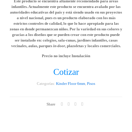
Este producto se encuentra altamente recomendado para áreas
infantiles. Actualmente este producto se encuentra avalado por las
autoridades educativas del país y está siendo usado en sus proyectos
a nivel nacional, pues es un producto elaborado con los más
estrictos controles de calidad, lo que lo hace apropiado para las
zonas en donde permanezcan niños. Por la variedad en sus colores y
gracias a los diseños que se pueden crear con este producto puede
ser instalado en: colegios, sala-cunas, jardines infantiles, casas
vecinales, aulas, parques
in-door
, plazoletas y locales comerciales.
Precio no incluye Instalación
Cotizar
Categorías:
Kinder Floor 6mm
,
Pisos
Share