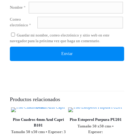
Nombre
*
Correo
electrónico
*
Guardar mi nombre, correo electrónico y sitio web en este
navegador para la próxima vez que haga un comentario.
Productos relacionados
Piso Cuadros 4mm Azul Capri
Piso Estoperol Purpura PU201
B101
Tamaño 50 x50 cms •
Tamaño 50 x50 cms • Espesor: 3
Espesor: