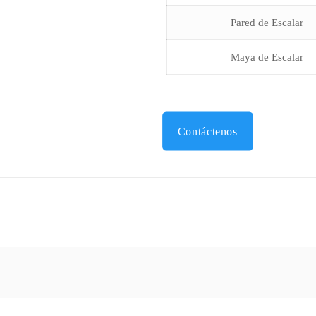
Pared de Escalar
Maya de Escalar
Contáctenos